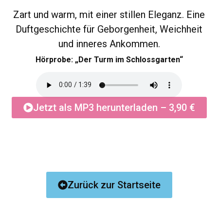
Zart und warm, mit einer stillen Eleganz. Eine
Duftgeschichte für Geborgenheit, Weichheit
und inneres Ankommen.
Hörprobe: „Der Turm im Schlossgarten“
Jetzt als MP3 herunterladen – 3,90 €
Zurück zur Startseite