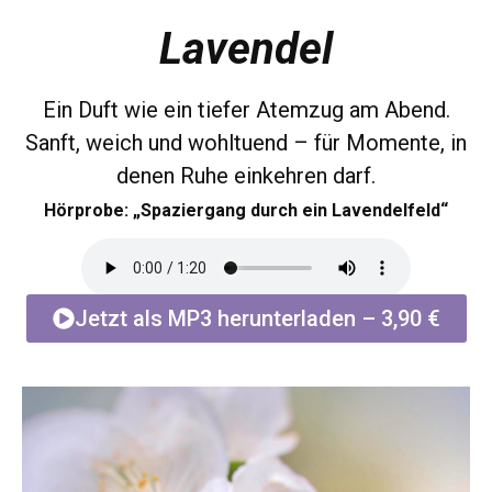
Lavendel
Ein Duft wie ein tiefer Atemzug am Abend.
Sanft, weich und wohltuend – für Momente, in
denen Ruhe einkehren darf.
Hörprobe: „Spaziergang durch ein Lavendelfeld“
Jetzt als MP3 herunterladen – 3,90 €