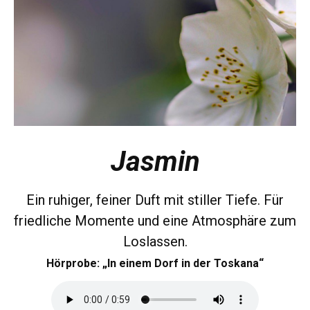
Jasmin
Ein ruhiger, feiner Duft mit stiller Tiefe. Für
friedliche Momente und eine Atmosphäre zum
Loslassen.
Hörprobe: „In einem Dorf in der Toskana“