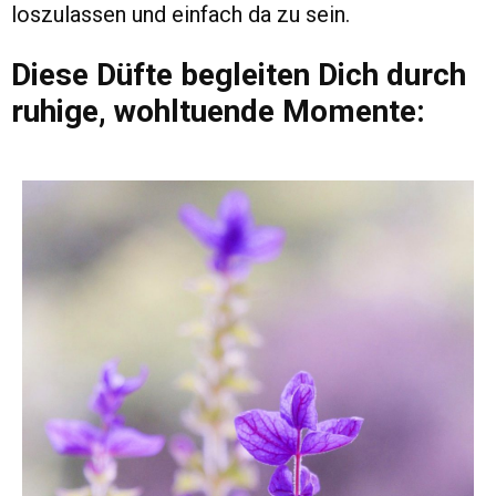
loszulassen und einfach da zu sein.
Diese Düfte begleiten Dich durch
ruhige, wohltuende Momente: