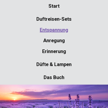
Start
Duftreisen-Sets
Entspannung
Anregung
Erinnerung
Düfte & Lampen
Das Buch