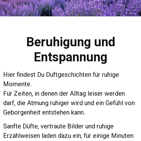
Beruhigung und
Entspannung
Hier findest Du Duftgeschichten für ruhige
Momente.
Für Zeiten, in denen der Alltag leiser werden
darf, die Atmung ruhiger wird und ein Gefühl von
Geborgenheit entstehen kann.
Sanfte Düfte, vertraute Bilder und ruhige
Erzählweisen laden dazu ein, für einige Minuten